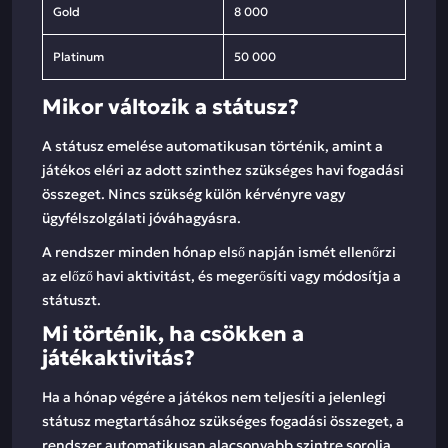
Gold
8 000
Platinum
50 000
Mikor változik a státusz?
A státusz emelése automatikusan történik, amint a
játékos eléri az adott szinthez szükséges havi fogadási
összeget. Nincs szükség külön kérvényre vagy
ügyfélszolgálati jóváhagyásra.
A rendszer minden hónap első napján ismét ellenőrzi
az előző havi aktivitást, és megerősíti vagy módosítja a
státuszt.
Mi történik, ha csökken a
játékaktivitás?
Ha a hónap végére a játékos nem teljesíti a jelenlegi
státusz megtartásához szükséges fogadási összeget, a
rendszer automatikusan alacsonyabb szintre sorolja