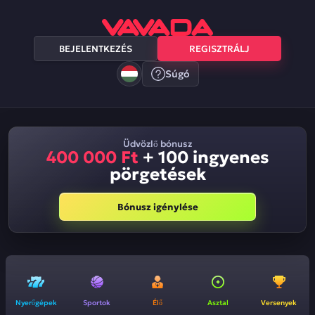
BEJELENTKEZÉS
REGISZTRÁLJ
Súgó
Üdvözlő bónusz
400 000 Ft
+ 100 ingyenes
pörgetések
Bónusz igénylése
Nyerőgépek
Sportok
Élő
Asztal
Versenyek