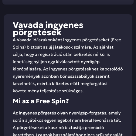
Vavada ingyenes
pörgetések
A Vavada időszakonként ingyenes pörgetéseket (Free
Spins) biztosít az új játékosok számára. Az ajánlat
célja, hogy a regisztráció után befizetés nélkül is
lehetőség nyíljon egy kiválasztott nyerőgép
kipróbálására. Az ingyenes pörgetésekhez kapcsolódó
nyeremények azonban bónuszszabályok szerint
kezelhetők, ezért a kifizetés előtt megforgatási
követelmény teljesítése szükséges.
Mi az a Free Spin?
Az ingyenes pörgetés olyan nyerőgép-forgatás, amely
során a játékos egyenlegéből nem kerül levonásra tét.
A pörgetéseket a kaszinó biztosítja promóció
keretében, így azok használatához nincs szükség saját